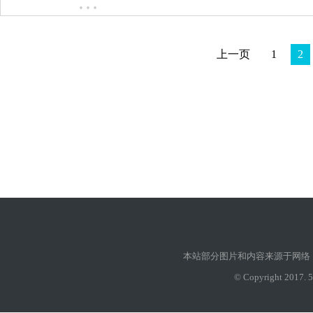
…
上一页
1
2
本站部分图片和内容来源于网络
© Copyright 2017. 